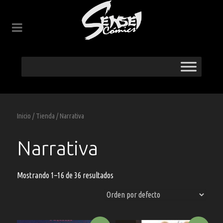
Inicio
/
Tienda
/ Narrativa
Narrativa
Mostrando 1–16 de 36 resultados