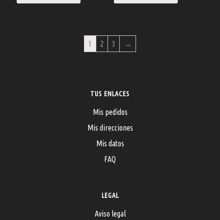
1
2
3
→
TUS ENLACES
Mis pedidos
Mis direcciones
Mis datos
FAQ
LEGAL
Aviso legal