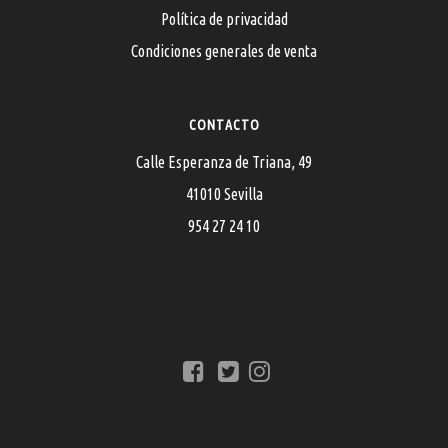
Política de privacidad
Condiciones generales de venta
CONTACTO
Calle Esperanza de Triana, 49
41010 Sevilla
954 27 24 10