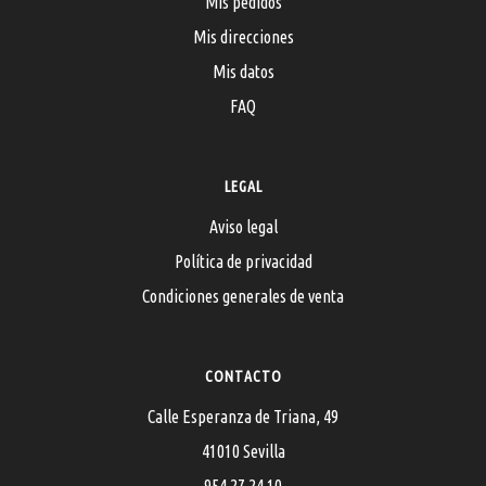
Mis pedidos
Mis direcciones
Mis datos
FAQ
LEGAL
Aviso legal
Política de privacidad
Condiciones generales de venta
CONTACTO
Calle Esperanza de Triana, 49
41010 Sevilla
954 27 24 10