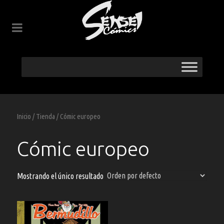
Inicio
/
Tienda
/ Cómic europeo
Cómic europeo
Mostrando el único resultado