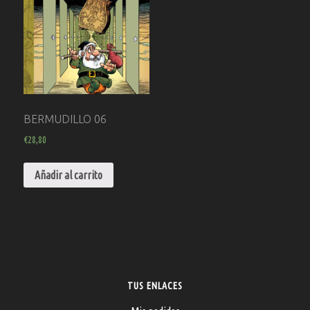
BERMUDILLO 06
€
28,80
Añadir al carrito
TUS ENLACES