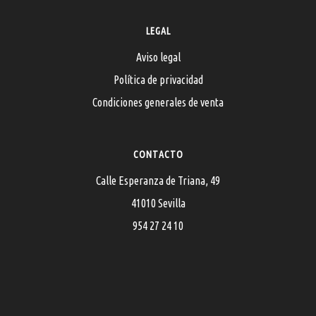
LEGAL
Aviso legal
Política de privacidad
Condiciones generales de venta
CONTACTO
Calle Esperanza de Triana, 49
41010 Sevilla
954 27 24 10