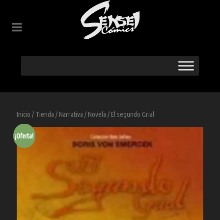
Inicio
/
Tienda
/
Narrativa
/
Novela
/ El segundo Grial
¡Oferta!