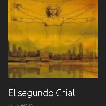
El segundo Grial