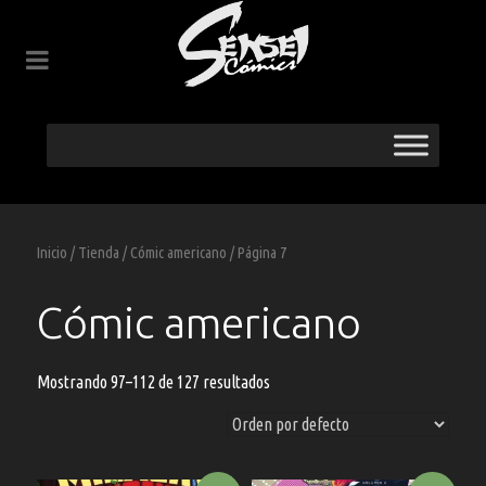
Inicio
/
Tienda
/
Cómic americano
/ Página 7
Cómic americano
Mostrando 97–112 de 127 resultados