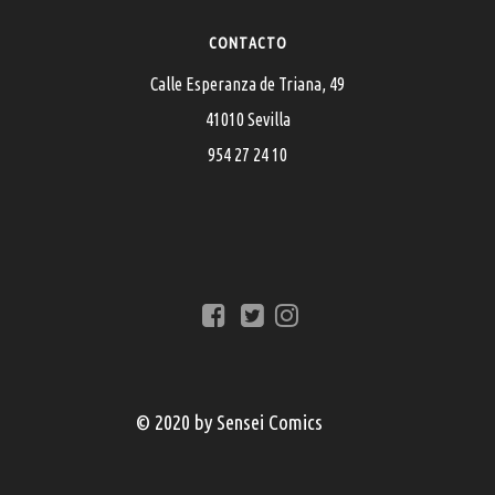
CONTACTO
Calle Esperanza de Triana, 49
41010 Sevilla
954 27 24 10
© 2020 by Sensei Comics