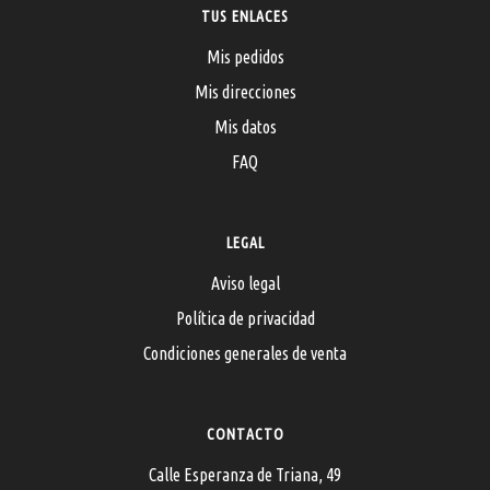
TUS ENLACES
Mis pedidos
Mis direcciones
Mis datos
FAQ
LEGAL
Aviso legal
Política de privacidad
Condiciones generales de venta
CONTACTO
Calle Esperanza de Triana, 49