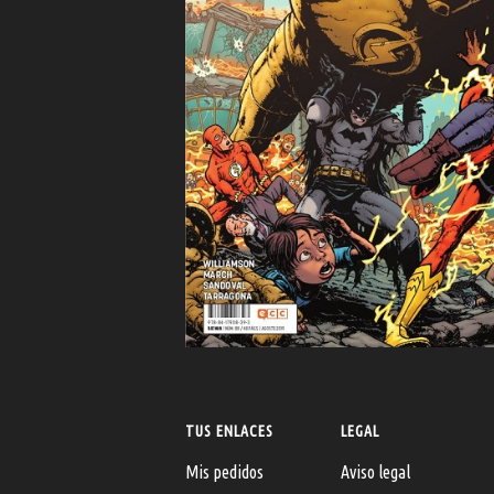
TUS ENLACES
LEGAL
Mis pedidos
Aviso legal