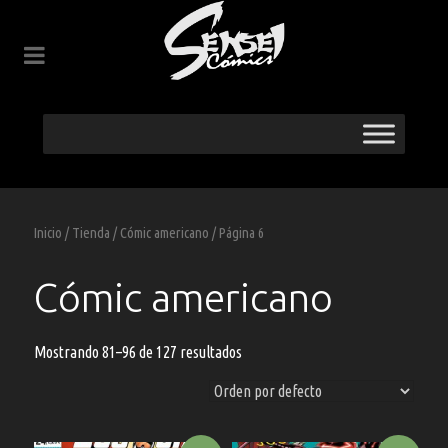
Inicio
/
Tienda
/
Cómic americano
/ Página 6
Cómic americano
Mostrando 81–96 de 127 resultados