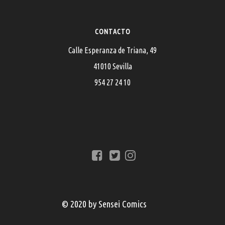
CONTACTO
Calle Esperanza de Triana, 49
41010 Sevilla
954 27 24 10
© 2020 by Sensei Comics